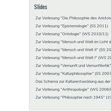
Slides
Zur Vorlesung "Die Philosophie des Arist
Zur Vorlesung "Epistemologie" (SS 2011)
Zur Vorlesung "Ontologie" (WS 2010/11)
Zur Vorlesung "Mensch und Welt im Licht d
Zur Vorlesung "Mensch und Welt II" (SS 2
Zur Vorlesung "Mensch und Welt I" (WS 
Zur Vorlesung "Vernunft und Vernunftkritik
Zur Vorlesung "Kulturphilosophie" (SS 200
Das Schema zur Kulturentwicklung aus de
Zur Vorlesung "Anthropologie" (WS 2006/
Zur Vorlesung "Philosophie nach 1945" (