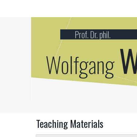
Prof. Dr. phil.
W
Wolfgang
Teaching Materials