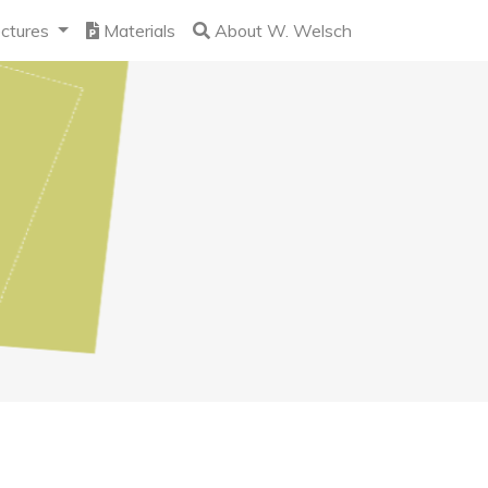
ctures
Materials
About W. Welsch